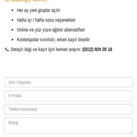
Her ay yeni gruplar açılır
Hafta içi / hafta sonu seçenekleri
Online ve yüz yüze eğitim alternatifleri
Kontenjanlar sınırlıdır, erken kayıt önerilir
📞 Detaylı bilgi ve kayıt için hemen arayın:
(0212) 824 28 18